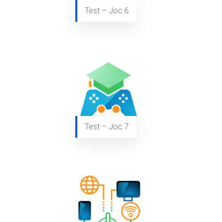
Test – Joc 6
Test – Joc 7