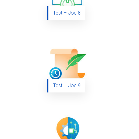
Test – Joc 8
Test – Joc 9