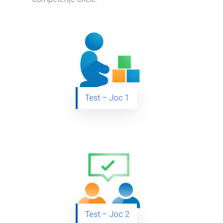
Test – Joc 1
Test – Joc 2