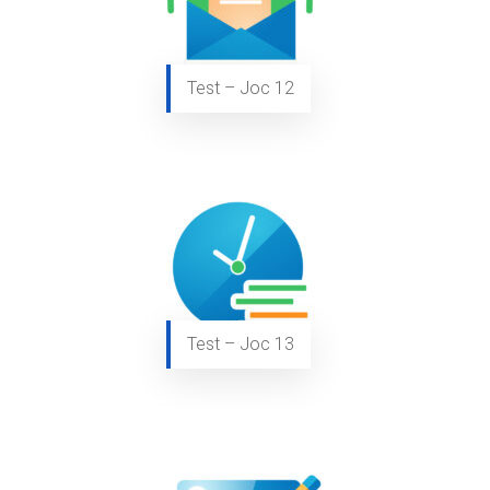
Test – Joc 12
Test – Joc 13