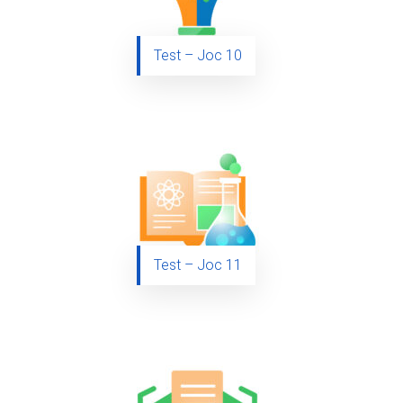
Test – Joc 10
Test – Joc 11