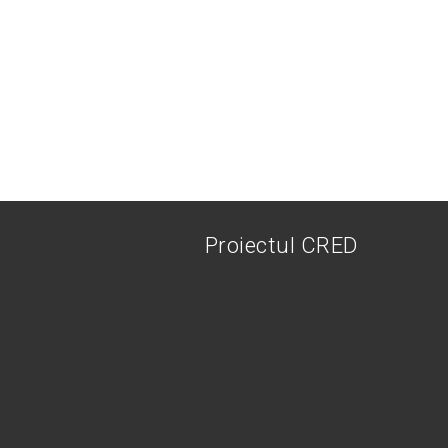
Proiectul CRED