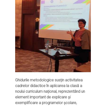
Ghidurile metodologice susțin activitatea
cadrelor didactice în aplicarea la clasă a
noului curriculum național, reprezentând un
element important de explicare și
exemplificare a programelor școlare,