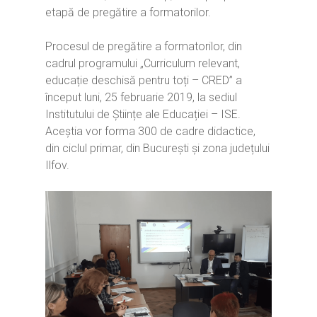
etapă de pregătire a formatorilor.
Procesul de pregătire a formatorilor, din
cadrul programului „Curriculum relevant,
educație deschisă pentru toți – CRED” a
început luni, 25 februarie 2019, la sediul
Institutului de Științe ale Educației – ISE.
Aceștia vor forma 300 de cadre didactice,
din ciclul primar, din București și zona județului
Ilfov.