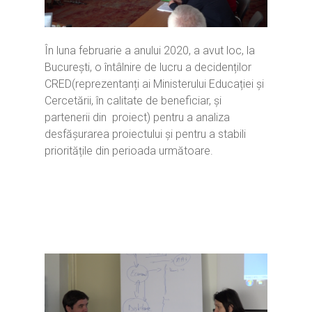
În luna februarie a anului 2020, a avut loc, la
București, o întâlnire de lucru a decidenților
CRED(reprezentanți ai Ministerului Educației și
Cercetării, în calitate de beneficiar, și
partenerii din proiect) pentru a analiza
desfășurarea proiectului și pentru a stabili
prioritățile din perioada următoare.