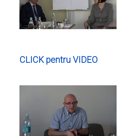
CLICK pentru VIDEO