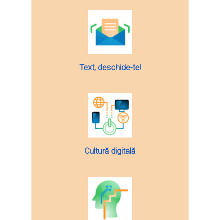
Text, deschide-te!
Cultură digitală