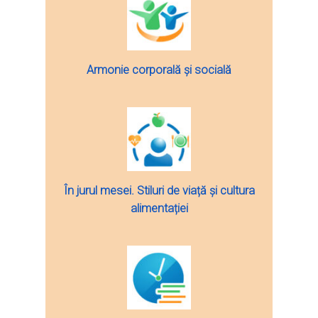
Armonie corporală și socială
În jurul mesei. Stiluri de viață și cultura
alimentației