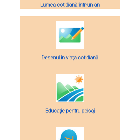
Lumea cotidiană într-un an
Desenul în viața cotidiană
Educație pentru peisaj