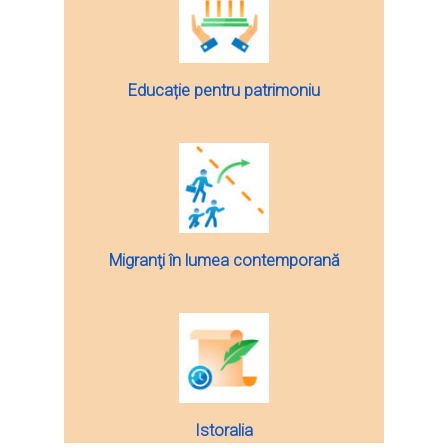
Educație pentru patrimoniu
Migranţi în lumea contemporană
Istoralia