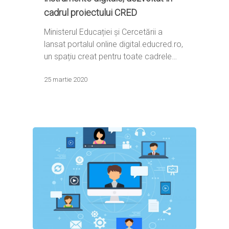
cadrul proiectului CRED
Ministerul Educației și Cercetării a
lansat portalul online digital.educred.ro,
un spațiu creat pentru toate cadrele…
25 martie 2020