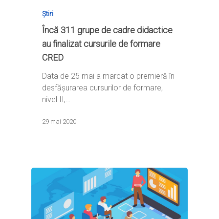
Știri
Încă 311 grupe de cadre didactice
au finalizat cursurile de formare
CRED
Data de 25 mai a marcat o premieră în
desfășurarea cursurilor de formare,
nivel II,…
29 mai 2020