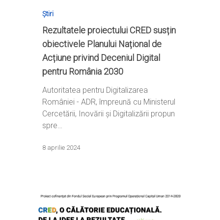
Știri
Rezultatele proiectului CRED susțin
obiectivele Planului Național de
Acțiune privind Deceniul Digital
pentru România 2030
Autoritatea pentru Digitalizarea
României - ADR, împreună cu Ministerul
Cercetării, Inovării și Digitalizării propun
spre…
8 aprilie 2024