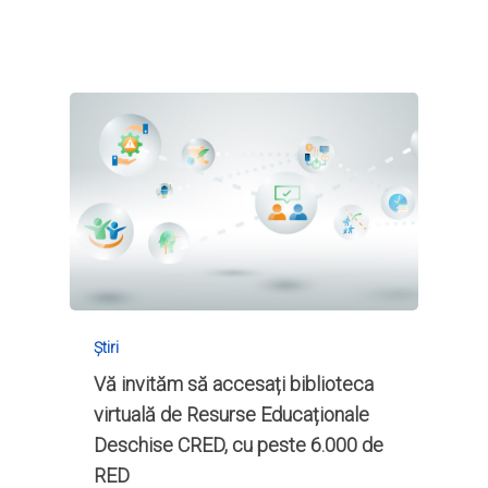
Știri
Vă invităm să accesați biblioteca
virtuală de Resurse Educaționale
Deschise CRED, cu peste 6.000 de
RED