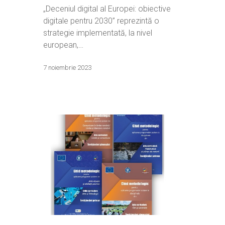
„Deceniul digital al Europei: obiective
digitale pentru 2030” reprezintă o
strategie implementată, la nivel
european,…
7 noiembrie 2023