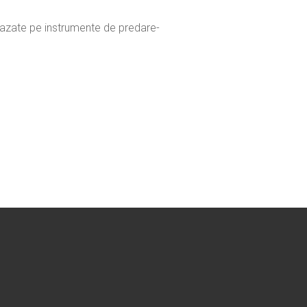
azate pe instrumente de predare-