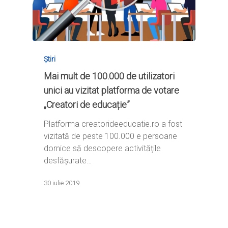
Știri
Mai mult de 100.000 de utilizatori
unici au vizitat platforma de votare
„Creatori de educație”
Platforma creatorideeducatie.ro a fost
vizitată de peste 100.000 e persoane
dornice să descopere activitățile
desfășurate…
30 iulie 2019