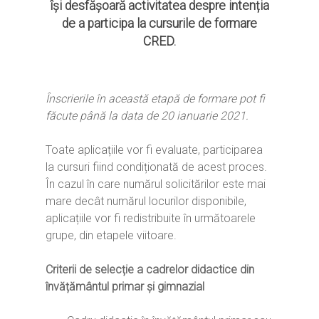
își desfășoară activitatea despre intenția
de a participa la cursurile de formare
CRED.
Înscrierile în această etapă de formare pot fi
făcute până la data de 20 ianuarie 2021.
Toate aplicațiile vor fi evaluate, participarea
la cursuri fiind condiționată de acest proces.
În cazul în care numărul solicitărilor este mai
mare decât numărul locurilor disponibile,
aplicațiile vor fi redistribuite în următoarele
grupe, din etapele viitoare.
Criterii de selecție a cadrelor didactice din
învățământul primar și gimnazial