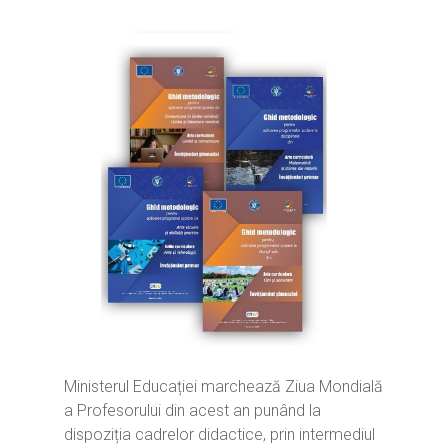
Ministerul Educației marchează Ziua Mondială
a Profesorului din acest an punând la
dispoziția cadrelor didactice, prin intermediul